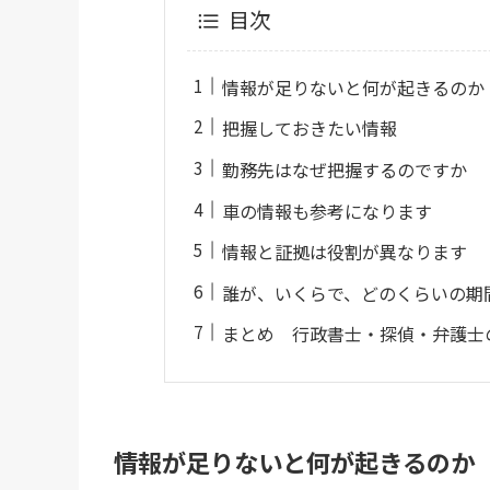
目次
情報が足りないと何が起きるのか
把握しておきたい情報
勤務先はなぜ把握するのですか
車の情報も参考になります
情報と証拠は役割が異なります
誰が、いくらで、どのくらいの期
まとめ 行政書士・探偵・弁護士
情報が足りないと何が起きるのか