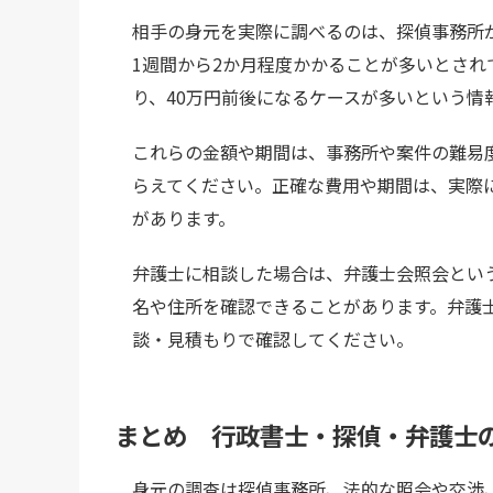
相手の身元を実際に調べるのは、探偵事務所
1週間から2か月程度かかることが多いとされ
り、40万円前後になるケースが多いという情
これらの金額や期間は、事務所や案件の難易
らえてください。正確な費用や期間は、実際
があります。
弁護士に相談した場合は、弁護士会照会とい
名や住所を確認できることがあります。弁護
談・見積もりで確認してください。
まとめ 行政書士・探偵・弁護士
身元の調査は探偵事務所、法的な照会や交渉