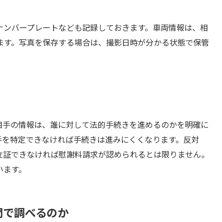
ナンバープレートなども記録しておきます。車両情報は、相
ます。写真を保存する場合は、撮影日時が分かる状態で保管
相手の情報は、誰に対して法的手続きを進めるのかを明確に
手を特定できなければ手続きは進みにくくなります。反対
立証できなければ慰謝料請求が認められるとは限りません。
います。
間で調べるのか