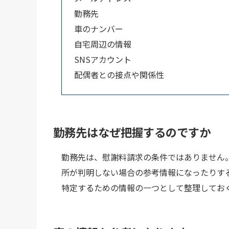
勤務先
車のナンバー
自宅周辺の情報
SNSアカウント
配偶者との接点や関係性
勤務先はなぜ把握するのですか
勤務先は、慰謝料請求の条件ではありません
所が判明しない場合の参考情報になったりす
特定するための情報の一つとして整理してお