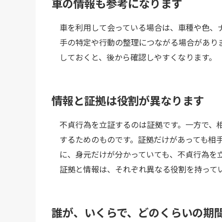
車の情報も参考になります
車を利用して会っている場合は、車種や色、
手の特定や行動の整理につながる場合があり
しておくと、後から確認しやすくなります。
情報と証拠は役割が異なります
不貞行為を立証するのは証拠です。一方で、
するためのものです。証拠だけがあっても相
に、身元だけが分かっていても、不貞行為を
証拠と情報は、それぞれ異なる役割を持って
誰が、いくらで、どのくらいの期