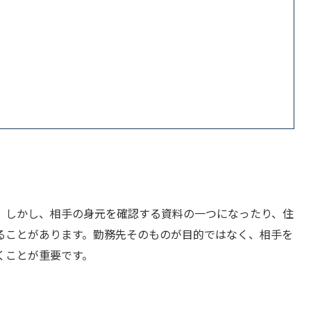
。しかし、相手の身元を確認する資料の一つになったり、住
ることがあります。勤務先そのものが目的ではなく、相手を
くことが重要です。