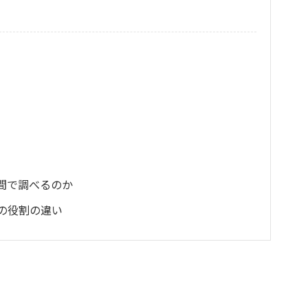
間で調べるのか
の役割の違い