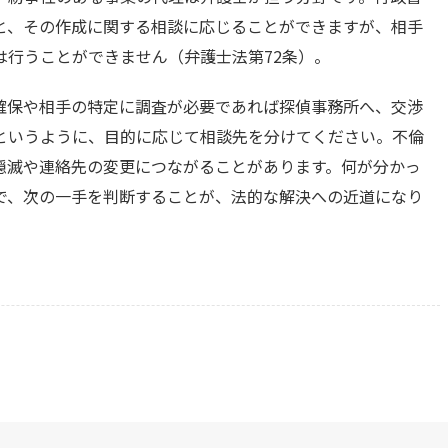
と、その作成に関する相談に応じることができますが、相手
は行うことができません（弁護士法第72条）。
確保や相手の特定に調査が必要であれば探偵事務所へ、交渉
というように、目的に応じて相談先を分けてください。不倫
隠滅や連絡先の変更につながることがあります。何が分かっ
で、次の一手を判断することが、法的な解決への近道になり