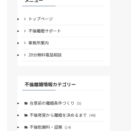
トップページ
不倫離婚サポート
事務所案内
20分無料電話相談
不倫離婚情報カテゴリー
合意前の離婚条件づくり
(5)
不倫発覚から離婚を決めるまで
(48)
不倫慰謝料・証拠
(14)