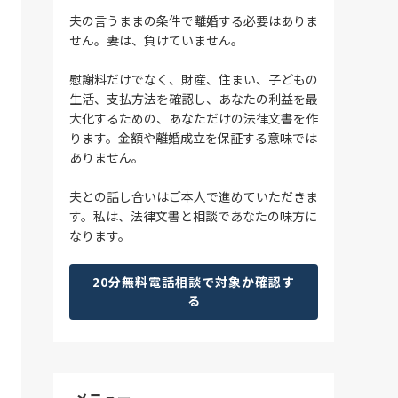
夫の言うままの条件で離婚する必要はありま
せん。妻は、負けていません。
慰謝料だけでなく、財産、住まい、子どもの
生活、支払方法を確認し、あなたの利益を最
大化するための、あなただけの法律文書を作
ります。金額や離婚成立を保証する意味では
ありません。
夫との話し合いはご本人で進めていただきま
す。私は、法律文書と相談であなたの味方に
なります。
20分無料電話相談で対象か確認す
る
メニュー