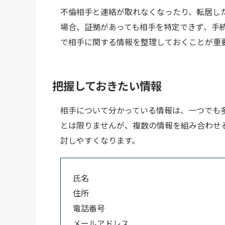
不倫相手と連絡が取れなくなったり、転居し
場合、証拠があっても相手を特定できず、手
で相手に関する情報を整理しておくことが重
把握しておきたい情報
相手について分かっている情報は、一つでも
とは限りませんが、複数の情報を組み合わせ
討しやすくなります。
氏名
住所
電話番号
メールアドレス