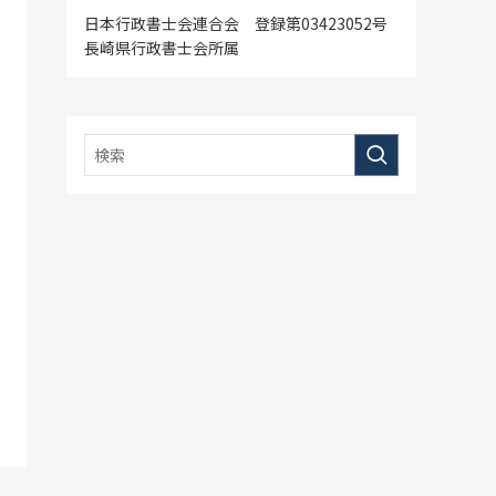
日本行政書士会連合会 登録第03423052号
長崎県行政書士会所属