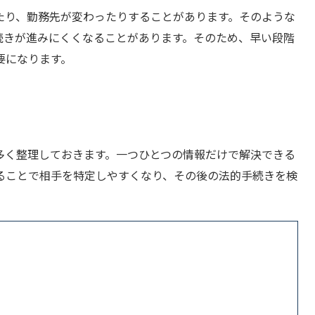
たり、勤務先が変わったりすることがあります。そのような
続きが進みにくくなることがあります。そのため、早い段階
要になります。
多く整理しておきます。一つひとつの情報だけで解決できる
ることで相手を特定しやすくなり、その後の法的手続きを検