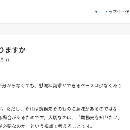
トップページ
りますか
8月7日
が分からなくても、慰謝料請求ができるケースは少なくあり
す。ただし、それは勤務先そのものに意味があるのではな
る場合があるためです。大切なのは、「勤務先を知りたい」
が必要なのか」という視点で考えることです。