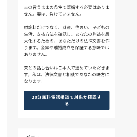
夫の言うままの条件で離婚する必要はありま
せん。妻は、負けていません。
慰謝料だけでなく、財産、住まい、子どもの
生活、支払方法を確認し、あなたの利益を最
大化するための、あなただけの法律文書を作
ります。金額や離婚成立を保証する意味では
ありません。
夫との話し合いはご本人で進めていただきま
す。私は、法律文書と相談であなたの味方に
なります。
20分無料電話相談で対象か確認す
る
メニュー