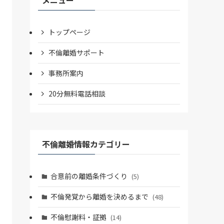
トップページ
不倫離婚サポート
事務所案内
20分無料電話相談
不倫離婚情報カテゴリー
合意前の離婚条件づくり
(5)
不倫発覚から離婚を決めるまで
(48)
不倫慰謝料・証拠
(14)