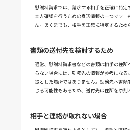
慰謝料請求では、請求する相手を正確に特定
本人確認を行うための身辺情報の一つです。
ん。あくまでも、相手を正確に特定するため
書類の送付先を検討するため
通常、慰謝料請求書などの書類は相手の住所
らない場合には、勤務先の情報が参考になる
提とした場所ではありません。勤務先へ書類
じる可能性もあるため、送付先は住所を原則
相手と連絡が取れない場合
慰謝料請求を進めようとしても、相手と連絡