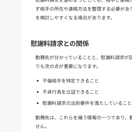
ず相手の所在や連絡方法を整理する必要があ
を検討しやすくなる場合があります。
慰謝料請求との関係
勤務先が分かっていることと、慰謝料請求が
りも次の点が重要になります。
不倫相手を特定できること
不貞行為を立証できること
慰謝料請求の法的要件を満たしていること
勤務先は、これらを補う情報の一つであり、
せん。