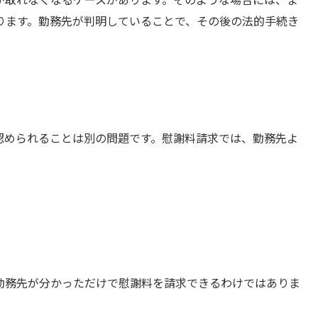
ります。勤務先が判明していることで、その後の法的手続き
認められることは別の問題です。慰謝料請求では、勤務先よ
勤務先が分かっただけで慰謝料を請求できるわけではありま