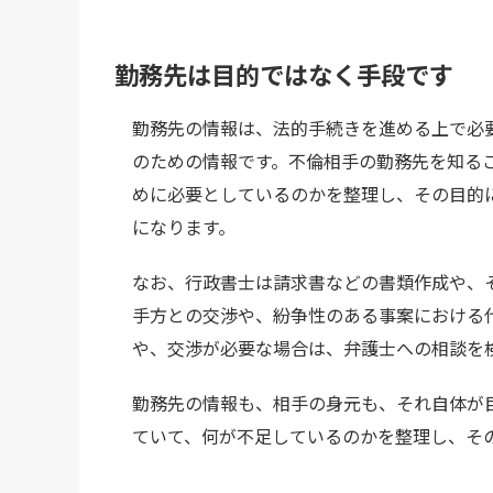
勤務先は目的ではなく手段です
勤務先の情報は、法的手続きを進める上で必
のための情報です。不倫相手の勤務先を知る
めに必要としているのかを整理し、その目的
になります。
なお、行政書士は請求書などの書類作成や、
手方との交渉や、紛争性のある事案における
や、交渉が必要な場合は、弁護士への相談を
勤務先の情報も、相手の身元も、それ自体が
ていて、何が不足しているのかを整理し、そ