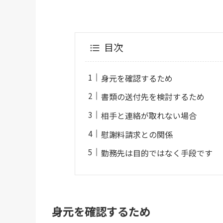
目次
身元を確認するため
書類の送付先を検討するため
相手と連絡が取れない場合
慰謝料請求との関係
勤務先は目的ではなく手段です
身元を確認するため