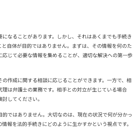
要になることがあります。しかし、それはあくまでも手続き
こと自体が目的ではありません。まずは、その情報を何のた
に応じて必要な情報を集めることが、適切な解決への第一歩
その作成に関する相談に応じることができます。一方で、相
代理は弁護士の業務です。相手との対立が生じている場合
検討してください。
目的ではありません。大切なのは、現在の状況で何が分かっ
の情報を法的手続きにどのように生かすかという視点です。