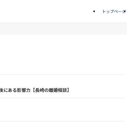
トップページ
後にある影響力【長崎の離婚相談】