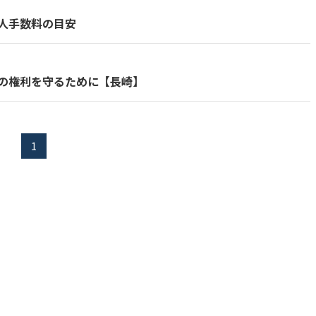
人手数料の目安
の権利を守るために【長崎】
1