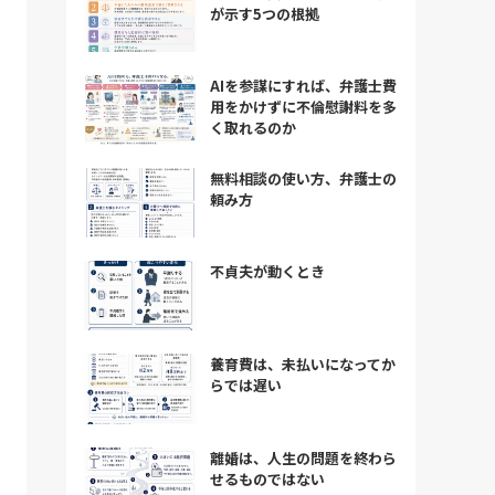
が示す5つの根拠
AIを参謀にすれば、弁護士費
用をかけずに不倫慰謝料を多
く取れるのか
無料相談の使い方、弁護士の
頼み方
不貞夫が動くとき
養育費は、未払いになってか
らでは遅い
離婚は、人生の問題を終わら
せるものではない