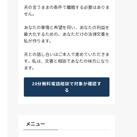
夫の言うままの条件で離婚する必要はありま
せん。
あなたの事情と希望を伺い、あなたの利益を
最大化するための、あなただけの法律文書を
私が作ります。
夫との話し合いはご本人で進めていただきま
す。私は、文書と相談であなたの味方になり
ます。
20分無料電話相談で対象か確認す
る
メニュー