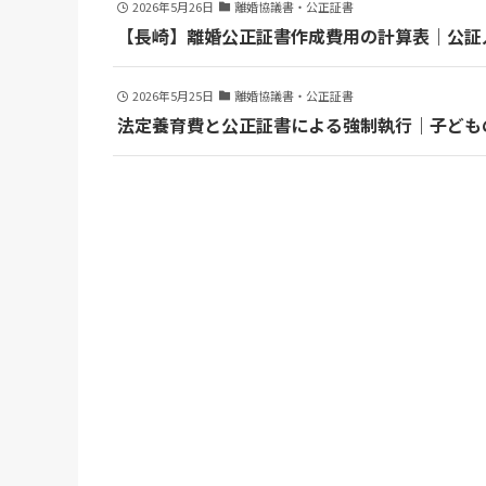
2026年5月26日
離婚協議書・公正証書
【長崎】離婚公正証書作成費用の計算表｜公証
2026年5月25日
離婚協議書・公正証書
法定養育費と公正証書による強制執行｜子ども