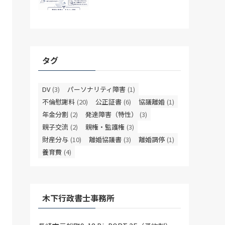
タグ
DV
(3)
パーソナリティ障害
(1)
不倫慰謝料
(20)
公正証書
(6)
協議離婚
(1)
年金分割
(2)
発達障害（特性）
(3)
親子交流
(2)
親権・監護権
(3)
財産分与
(10)
離婚協議書
(3)
離婚調停
(1)
養育費
(4)
木下行政書士事務所