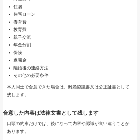
住居
住宅ローン
養育費
教育費
親子交流
年金分割
保険
退職金
離婚後の連絡方法
その他の必要条件
本人同士で合意できた場合は、離婚協議書又は公正証書として
残します。
合意した内容は法律文書として残します
口頭の約束だけでは、後になって内容や認識が食い違うことが
あります。