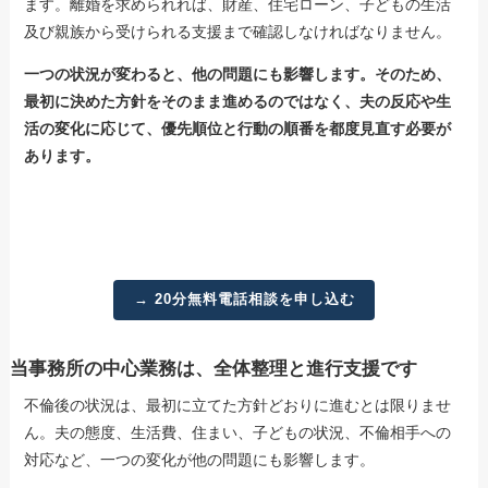
ます。離婚を求められれば、財産、住宅ローン、子どもの生活
及び親族から受けられる支援まで確認しなければなりません。
一つの状況が変わると、他の問題にも影響します。そのため、
最初に決めた方針をそのまま進めるのではなく、夫の反応や生
活の変化に応じて、優先順位と行動の順番を都度見直す必要が
あります。
→ 20分無料電話相談を申し込む
当事務所の中心業務は、全体整理と進行支援です
不倫後の状況は、最初に立てた方針どおりに進むとは限りませ
ん。夫の態度、生活費、住まい、子どもの状況、不倫相手への
対応など、一つの変化が他の問題にも影響します。