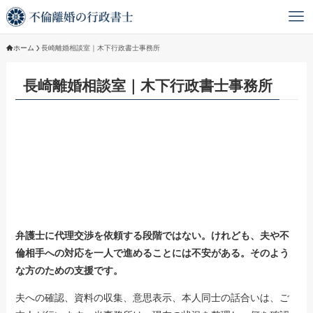
ホーム
長崎離婚相談室｜木下行政書士事務所
長崎離婚相談室｜木下行政書士事務所
弁護士に代理交渉を依頼する段階ではない。けれども、夫や不
倫相手への対応を一人で進めることには不安がある。そのよう
な方のための支援です。
夫への確認、資料の収集、意思表示、本人同士の話合いは、ご