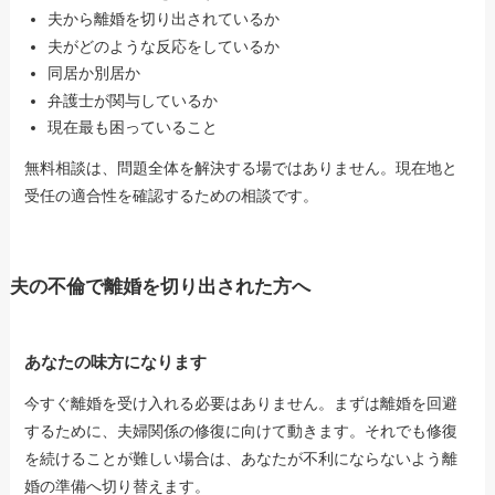
夫から離婚を切り出されているか
夫がどのような反応をしているか
同居か別居か
弁護士が関与しているか
現在最も困っていること
無料相談は、問題全体を解決する場ではありません。現在地と
受任の適合性を確認するための相談です。
夫の不倫で離婚を切り出された方へ
あなたの味方になります
今すぐ離婚を受け入れる必要はありません。まずは離婚を回避
するために、夫婦関係の修復に向けて動きます。それでも修復
を続けることが難しい場合は、あなたが不利にならないよう離
婚の準備へ切り替えます。