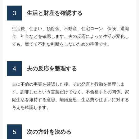
生活と財産を確認する
生活費、住まい、預貯金、不動産、住宅ローン、保険、退職
金、年金などを確認します。夫の反応によって生活が変化し
ても、慌てて不利な判断をしないための準備です。
夫の反応を整理する
夫に不倫の事実を確認した後、その発言と行動を整理しま
す。謝罪したという言葉だけでなく、不倫相手との関係、家
庭生活を維持する意思、離婚意思、生活費や住まいに対する
考えを確認します。
次の方針を決める