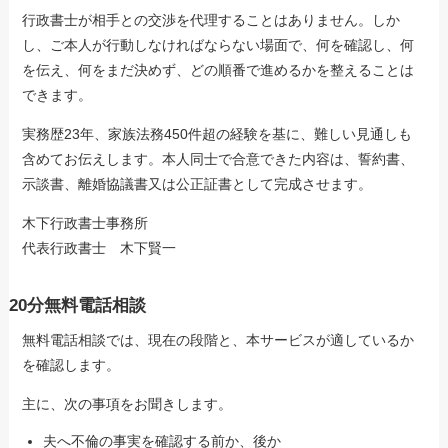
行政書士が相手との交渉を代理することはありません。しか
し、ご本人が行動しなければならない場面で、何を確認し、何
を伝え、何をまだ決めず、どの順番で進めるかを整えることは
できます。
実務歴23年、家族法務450件超の経験を基に、難しい見通しも
含めてお伝えします。本人同士で合意できた内容は、誓約書、
示談書、離婚協議書又は公正証書として完成させます。
木下行政書士事務所
代表行政書士 木下賢一
20分無料電話相談
無料電話相談では、現在の段階と、本サービスが適しているか
を確認します。
主に、次の事項をお聞きします。
夫へ不倫の事実を確認する前か、後か