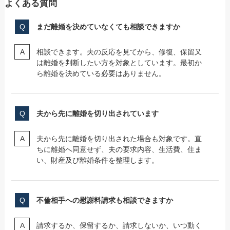
よくある質問
まだ離婚を決めていなくても相談できますか
相談できます。夫の反応を見てから、修復、保留又
は離婚を判断したい方を対象としています。最初か
ら離婚を決めている必要はありません。
夫から先に離婚を切り出されています
夫から先に離婚を切り出された場合も対象です。直
ちに離婚へ同意せず、夫の要求内容、生活費、住ま
い、財産及び離婚条件を整理します。
不倫相手への慰謝料請求も相談できますか
請求するか、保留するか、請求しないか、いつ動く