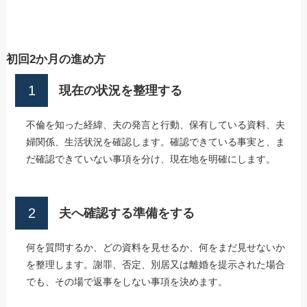
初回2か月の進め方
現在の状況を整理する
不倫を知った経緯、夫の発言と行動、保有している資料、夫
婦関係、生活状況を確認します。確認できている事実と、ま
だ確認できていない事項を分け、現在地を明確にします。
夫へ確認する準備をする
何を質問するか、どの資料を見せるか、何をまだ見せないか
を整理します。謝罪、否定、別居又は離婚を提示された場合
でも、その場で返事をしない事項を決めます。