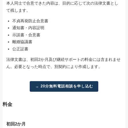
本人同士で合意できた内容は、目的に応じて次の法律文書とし
て残します。
不貞再発防止合意書
通知書・内容証明
示談書・合意書
離婚協議書
公正証書
法律文書は、初回2か月及び継続サポートの料金には含まれませ
ん。必要となった時点で、別契約により作成します。
→ 20分無料電話相談を申し込む
料金
初回2か月