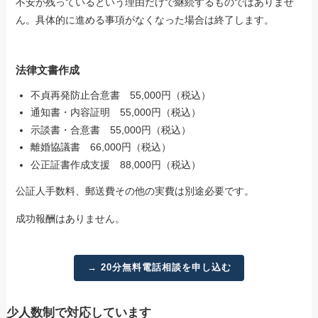
不安が残っているという理由だけで継続するものではありませ
ん。具体的に進める事項がなくなった場合は終了します。
法律文書作成
不貞再発防止合意書 55,000円（税込）
通知書・内容証明 55,000円（税込）
示談書・合意書 55,000円（税込）
離婚協議書 66,000円（税込）
公正証書作成支援 88,000円（税込）
公証人手数料、郵送費その他の実費は別途必要です。
成功報酬はありません。
→ 20分無料電話相談を申し込む
少人数制で対応しています