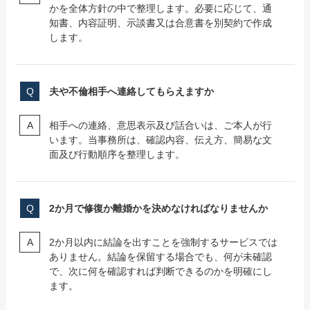
かを全体方針の中で整理します。必要に応じて、通
知書、内容証明、示談書又は合意書を別契約で作成
します。
夫や不倫相手へ連絡してもらえますか
相手への連絡、意思表示及び話合いは、ご本人が行
います。当事務所は、確認内容、伝え方、簡易な文
面及び行動順序を整理します。
2か月で修復か離婚かを決めなければなりませんか
2か月以内に結論を出すことを強制するサービスでは
ありません。結論を保留する場合でも、何が未確認
で、次に何を確認すれば判断できるのかを明確にし
ます。