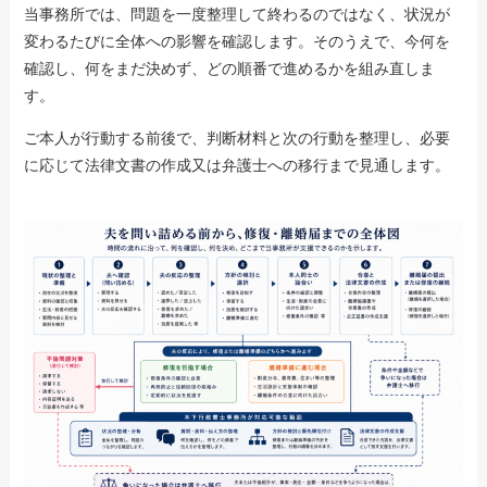
当事務所では、問題を一度整理して終わるのではなく、状況が
変わるたびに全体への影響を確認します。そのうえで、今何を
確認し、何をまだ決めず、どの順番で進めるかを組み直しま
す。
ご本人が行動する前後で、判断材料と次の行動を整理し、必要
に応じて法律文書の作成又は弁護士への移行まで見通します。