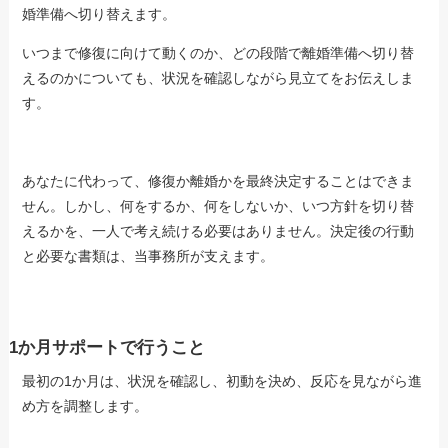
婚準備へ切り替えます。
いつまで修復に向けて動くのか、どの段階で離婚準備へ切り替
えるのかについても、状況を確認しながら見立てをお伝えしま
す。
あなたに代わって、修復か離婚かを最終決定することはできま
せん。しかし、何をするか、何をしないか、いつ方針を切り替
えるかを、一人で考え続ける必要はありません。決定後の行動
と必要な書類は、当事務所が支えます。
1か月サポートで行うこと
最初の1か月は、状況を確認し、初動を決め、反応を見ながら進
め方を調整します。