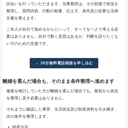
話合いを行っていただきます。当事務所は、その前後で状況を
整理し、質問内容、行動の順番、伝え方、条件及び必要な法律
文書を整えます。
ご本人が自分で進めるからといって、すべてを一人で考える必
要はありません。自分で動く意思はあるが、判断を誤りたくな
い方のための支援です。
→ 20分無料電話相談を申し込む
離婚を選んだ場合も、そのまま条件整理へ進めます
修復を検討していた方が離婚を選んだ場合でも、最初から状況
を整理し直す必要はありません。
それまでに確認した事実、生活状況及び財産資料を引き継ぎ、
次の条件を整理します。
財産分与