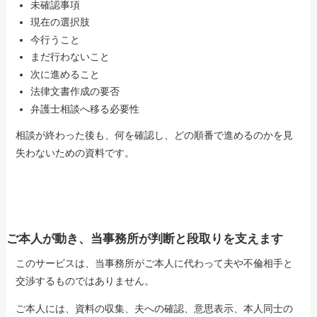
未確認事項
現在の選択肢
今行うこと
まだ行わないこと
次に進めること
法律文書作成の要否
弁護士相談へ移る必要性
相談が終わった後も、何を確認し、どの順番で進めるのかを見
失わないための資料です。
ご本人が動き、当事務所が判断と段取りを支えます
このサービスは、当事務所がご本人に代わって夫や不倫相手と
交渉するものではありません。
ご本人には、資料の収集、夫への確認、意思表示、本人同士の