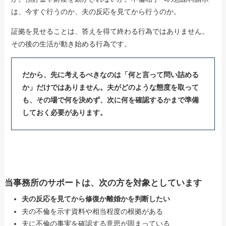
は、今すぐ行うのか、夫の反応を見てから行うのか。
証拠を見せることは、答えを得て終わる行為ではありません。
その後の生活が動き始める行為です。
だから、先に考えるべきなのは「何と言って問い詰める
か」だけではありません。夫がどのような態度を取って
も、その場で何を決めず、次に何を確認するかまで準備
しておく必要があります。
当事務所のサポートは、次の方を対象としています
夫の反応を見てから修復か離婚かを判断したい
夫の不倫を示す資料や相当程度の根拠がある
夫に不倫の事実を確認する意思が固まっている