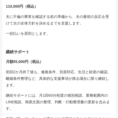
110,000円（税込）
夫に不倫の事実を確認する前の準備から、夫の最初の反応を受
けて次の全体方針を決めるまでを支援します。
一括払いを原則とします。
継続サポート
月額55,000円（税込）
初回2か月終了後も、修復条件、別居対応、生活と財産の確認、
離婚条件整理など、具体的な支援事項が残る場合に限り継続し
ます。
継続サポートには、月1回60分程度の個別相談、業務範囲内の
LINE相談、簡易文面の整理、判断・行動整理書の更新を含みま
す。