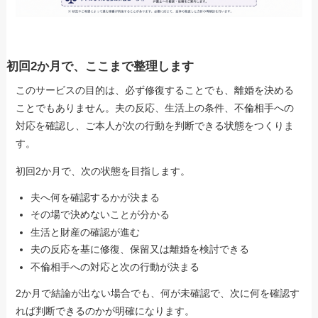
初回2か月で、ここまで整理します
このサービスの目的は、必ず修復することでも、離婚を決める
ことでもありません。夫の反応、生活上の条件、不倫相手への
対応を確認し、ご本人が次の行動を判断できる状態をつくりま
す。
初回2か月で、次の状態を目指します。
夫へ何を確認するかが決まる
その場で決めないことが分かる
生活と財産の確認が進む
夫の反応を基に修復、保留又は離婚を検討できる
不倫相手への対応と次の行動が決まる
2か月で結論が出ない場合でも、何が未確認で、次に何を確認す
れば判断できるのかが明確になります。