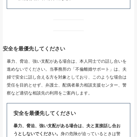
安全を最優先してください
暴力、脅迫、強い支配がある場合は、本人同士での話し合いを
進めないでください。当事務所の「不倫離婚サポート」は、夫
婦で安全に話し合える方を対象としており、このような場合は
受任を目的とせず、弁護士、配偶者暴力相談支援センター、警
察など適切な相談先の利用をご案内します。
安全を最優先してください
暴力、脅迫、強い支配がある場合は、夫と直接話し合お
うとしないでください。
身の危険が迫っているときは警