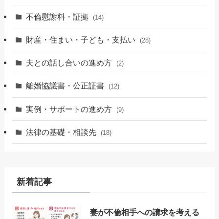
不倫慰謝料・証拠
(14)
財産・住まい・子ども・支払い
(28)
夫との話し合いの進め方
(2)
離婚協議書・公正証書
(12)
実例・サポートの進め方
(9)
法律の基礎・相談先
(18)
新着記事
妻が不倫相手への請求を考える