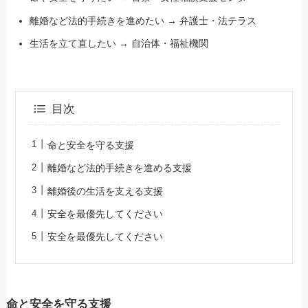
離婚など法的手続きを進めたい → 弁護士・法テラス
生活を立て直したい → 自治体・福祉機関
目次
命と安全を守る支援
離婚など法的手続きを進める支援
離婚後の生活を支える支援
安全を最優先してください
安全を最優先してください
命と安全を守る支援