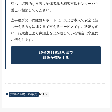
察へ、継続的な被害は配偶者暴力相談支援センターや弁
護士へ相談してください。
当事務所の不倫離婚サポートは、夫とご本人で安全に話
し合える方を法律文書で支えるサービスです。状況を伺
い、行政書士より弁護士などが適している場合は率直に
お伝えします。
20分無料電話相談で
対象か確認する
法律の基礎・相談先
DV