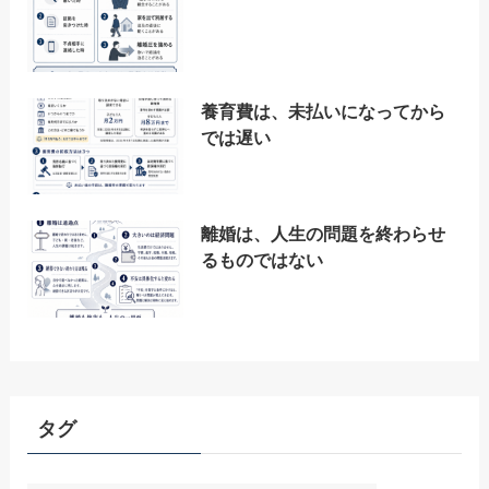
養育費は、未払いになってから
では遅い
離婚は、人生の問題を終わらせ
るものではない
タグ