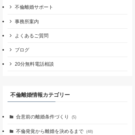
不倫離婚サポート
事務所案内
よくあるご質問
ブログ
20分無料電話相談
不倫離婚情報カテゴリー
合意前の離婚条件づくり
(5)
不倫発覚から離婚を決めるまで
(48)