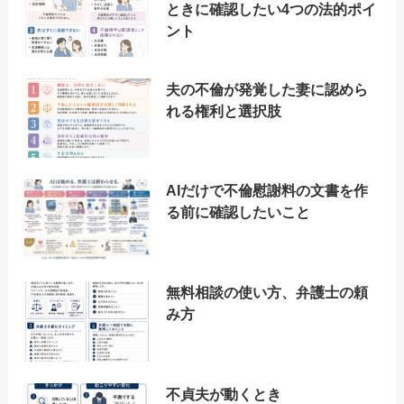
ときに確認したい4つの法的ポイ
ント
夫の不倫が発覚した妻に認めら
れる権利と選択肢
AIだけで不倫慰謝料の文書を作
る前に確認したいこと
無料相談の使い方、弁護士の頼
み方
不貞夫が動くとき