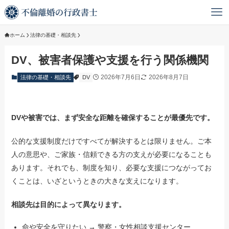
ホーム
法律の基礎・相談先
DV、被害者保護や支援を行う関係機関
2026年7月6日
2026年8月7日
法律の基礎・相談先
DV
DVや被害では、まず安全な距離を確保することが最優先です。
公的な支援制度だけですべてが解決するとは限りません。ご本
人の意思や、ご家族・信頼できる方の支えが必要になることも
あります。それでも、制度を知り、必要な支援につながってお
くことは、いざというときの大きな支えになります。
相談先は目的によって異なります。
命や安全を守りたい → 警察・女性相談支援センター