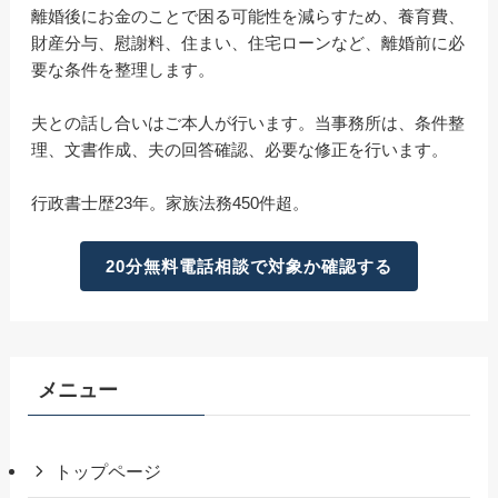
離婚後にお金のことで困る可能性を減らすため、養育費、
財産分与、慰謝料、住まい、住宅ローンなど、離婚前に必
要な条件を整理します。
夫との話し合いはご本人が行います。当事務所は、条件整
理、文書作成、夫の回答確認、必要な修正を行います。
行政書士歴23年。家族法務450件超。
20分無料電話相談で対象か確認する
メニュー
トップページ