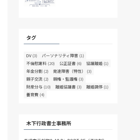
タグ
DV
(3)
パーソナリティ障害
(1)
不倫慰謝料
(20)
公正証書
(6)
協議離婚
(1)
年金分割
(2)
発達障害（特性）
(3)
親子交流
(2)
親権・監護権
(3)
財産分与
(10)
離婚協議書
(3)
離婚調停
(1)
養育費
(4)
木下行政書士事務所