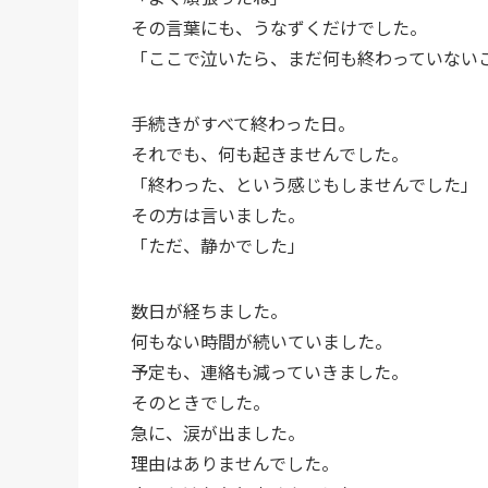
その言葉にも、うなずくだけでした。
「ここで泣いたら、まだ何も終わっていない
手続きがすべて終わった日。
それでも、何も起きませんでした。
「終わった、という感じもしませんでした」
その方は言いました。
「ただ、静かでした」
数日が経ちました。
何もない時間が続いていました。
予定も、連絡も減っていきました。
そのときでした。
急に、涙が出ました。
理由はありませんでした。