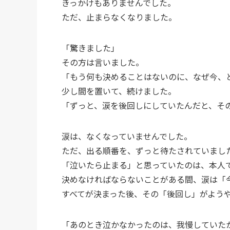
きっかけもありませんでした。
ただ、止まらなくなりました。
「驚きました」
その方は言いました。
「もう何も決めることはないのに、なぜ今、
少し間を置いて、続けました。
「ずっと、涙を後回しにしていたんだと、そ
涙は、なくなっていませんでした。
ただ、出る順番を、ずっと待たされていまし
「泣いたら止まる」と思っていたのは、本人
決めなければならないことがある間、涙は「
すべてが決まった後、その「後回し」がよう
「あのとき泣かなかったのは、我慢していた