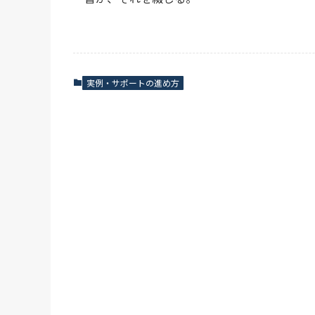
実例・サポートの進め方