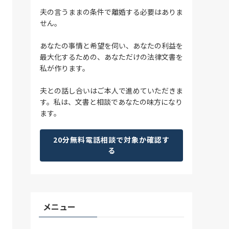
夫の言うままの条件で離婚する必要はありま
せん。
あなたの事情と希望を伺い、あなたの利益を
最大化するための、あなただけの法律文書を
私が作ります。
夫との話し合いはご本人で進めていただきま
す。私は、文書と相談であなたの味方になり
ます。
20分無料電話相談で対象か確認す
る
メニュー