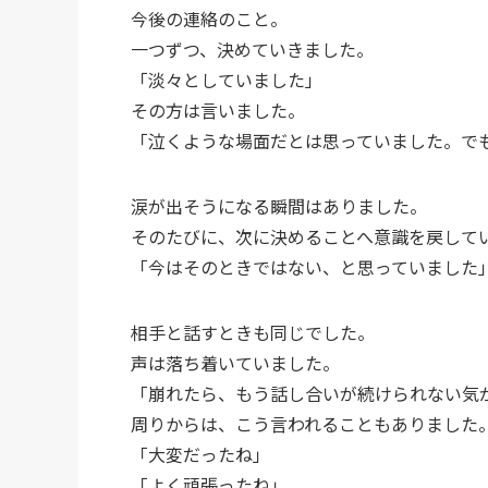
今後の連絡のこと。
一つずつ、決めていきました。
「淡々としていました」
その方は言いました。
「泣くような場面だとは思っていました。で
涙が出そうになる瞬間はありました。
そのたびに、次に決めることへ意識を戻して
「今はそのときではない、と思っていました
相手と話すときも同じでした。
声は落ち着いていました。
「崩れたら、もう話し合いが続けられない気
周りからは、こう言われることもありました
「大変だったね」
「よく頑張ったね」