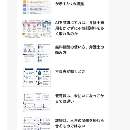
が示す5つの根拠
AIを参謀にすれば、弁護士費
用をかけずに不倫慰謝料を多
く取れるのか
無料相談の使い方、弁護士の
頼み方
不貞夫が動くとき
養育費は、未払いになってか
らでは遅い
離婚は、人生の問題を終わら
せるものではない