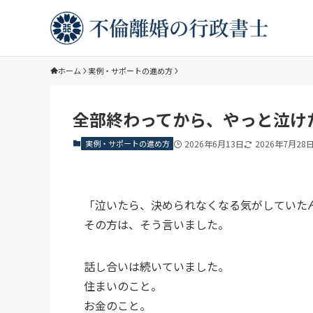
ホーム
実例・サポートの進め方
全部終わってから、やっと泣け
実例・サポートの進め方
2026年6月13日
2026年7月28
「泣いたら、決められなくなる気がしていた
その方は、そう言いました。
話し合いは続いていました。
住まいのこと。
お金のこと。