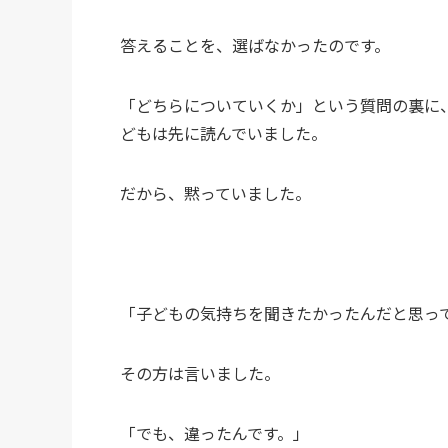
答えることを、選ばなかったのです。
「どちらについていくか」という質問の裏に
どもは先に読んでいました。
だから、黙っていました。
「子どもの気持ちを聞きたかったんだと思っ
その方は言いました。
「でも、違ったんです。」