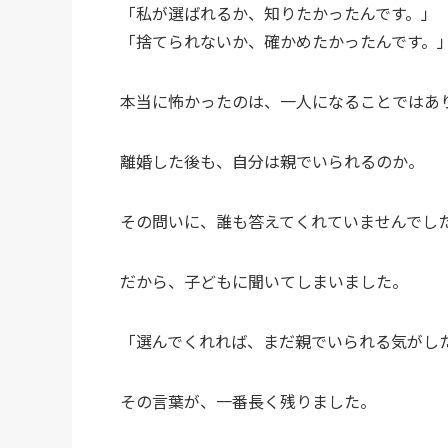
「私が選ばれるか、知りたかったんです。」
「捨てられないか、確かめたかったんです。
本当に怖かったのは、一人になることではあ
離婚した後も、自分は親でいられるのか。
その問いに、誰も答えてくれていませんでし
だから、子どもに聞いてしまいました。
「選んでくれれば、まだ親でいられる気がし
その言葉が、一番長く残りました。