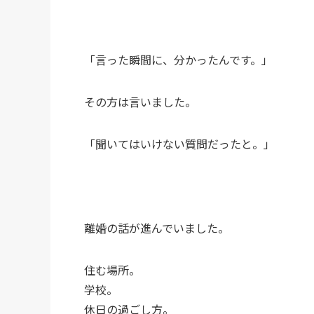
「言った瞬間に、分かったんです。」
その方は言いました。
「聞いてはいけない質問だったと。」
離婚の話が進んでいました。
住む場所。
学校。
休日の過ごし方。