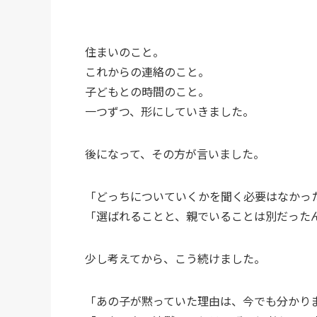
住まいのこと。
これからの連絡のこと。
子どもとの時間のこと。
一つずつ、形にしていきました。
後になって、その方が言いました。
「どっちについていくかを聞く必要はなかっ
「選ばれることと、親でいることは別だった
少し考えてから、こう続けました。
「あの子が黙っていた理由は、今でも分かり