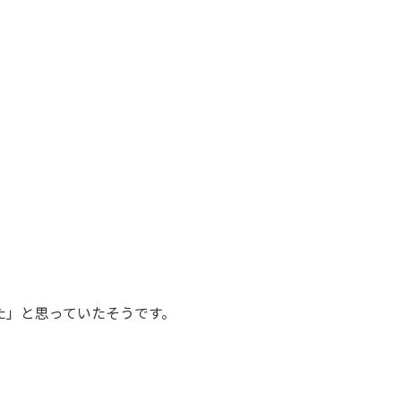
た」と思っていたそうです。