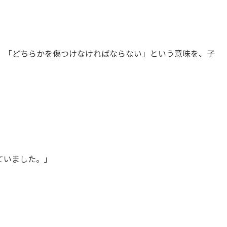
、「どちらかを傷つけなければならない」という意味を、子
ていました。」