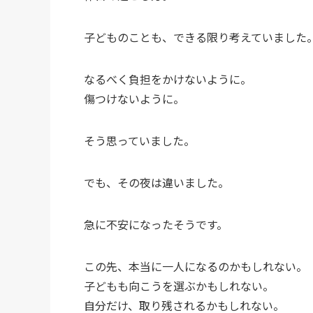
子どものことも、できる限り考えていました
なるべく負担をかけないように。
傷つけないように。
そう思っていました。
でも、その夜は違いました。
急に不安になったそうです。
この先、本当に一人になるのかもしれない。
子どもも向こうを選ぶかもしれない。
自分だけ、取り残されるかもしれない。