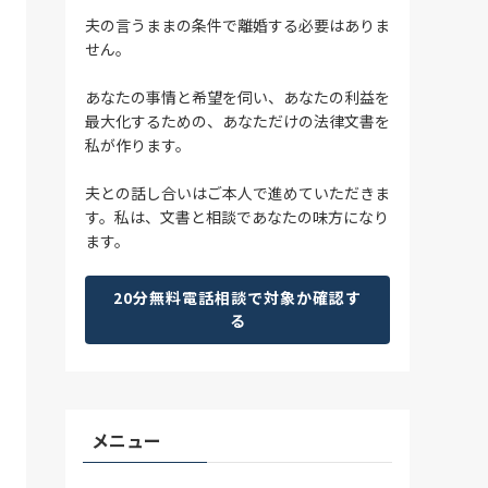
夫の言うままの条件で離婚する必要はありま
せん。
あなたの事情と希望を伺い、あなたの利益を
最大化するための、あなただけの法律文書を
私が作ります。
夫との話し合いはご本人で進めていただきま
す。私は、文書と相談であなたの味方になり
ます。
20分無料電話相談で対象か確認す
る
メニュー