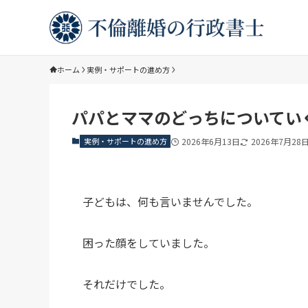
ホーム
実例・サポートの進め方
パパとママのどっちについてい
実例・サポートの進め方
2026年6月13日
2026年7月28
子どもは、何も言いませんでした。
困った顔をしていました。
それだけでした。