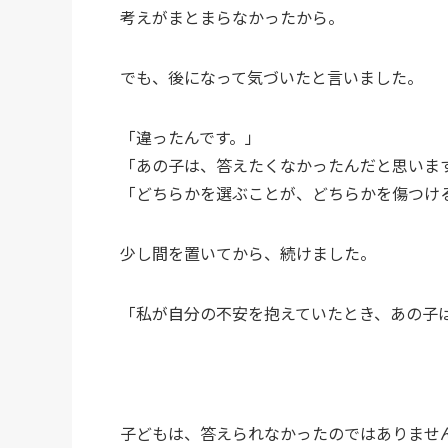
考えがまとまらなかったから。
でも、後になって気づいたと言いました。
「違ったんです。」
「あの子は、答えたくなかったんだと思いま
「どちらかを選ぶことが、どちらかを傷つけ
少し間を置いてから、続けました。
「私が自分の不安を抱えていたとき、あの子
子どもは、答えられなかったのではありませ