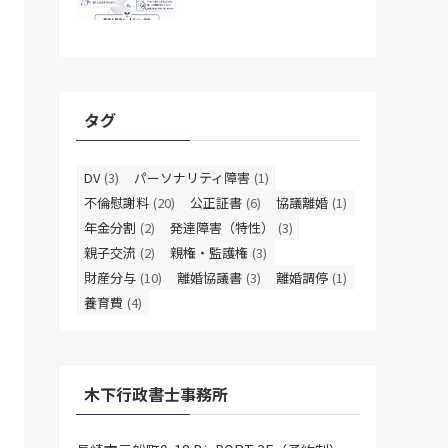
タグ
DV
(3)
パーソナリティ障害
(1)
不倫慰謝料
(20)
公正証書
(6)
協議離婚
(1)
年金分割
(2)
発達障害（特性）
(3)
親子交流
(2)
親権・監護権
(3)
財産分与
(10)
離婚協議書
(3)
離婚調停
(1)
養育費
(4)
木下行政書士事務所