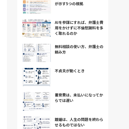
が示す5つの根拠
AIを参謀にすれば、弁護士費
用をかけずに不倫慰謝料を多
く取れるのか
無料相談の使い方、弁護士の
頼み方
不貞夫が動くとき
養育費は、未払いになってか
らでは遅い
離婚は、人生の問題を終わら
せるものではない