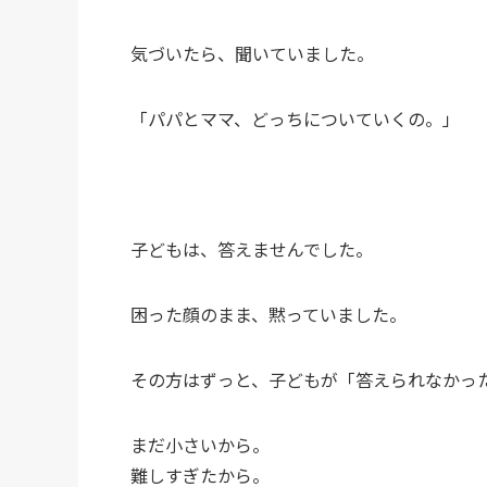
気づいたら、聞いていました。
「パパとママ、どっちについていくの。」
子どもは、答えませんでした。
困った顔のまま、黙っていました。
その方はずっと、子どもが「答えられなかっ
まだ小さいから。
難しすぎたから。